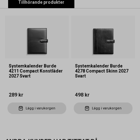
Tillhörande produkter
Systemkalender Burde
Systemkalender Burde
4211 Compact Konstläder
4278 Compact Skinn 2027
2027 Svart
Svart
289 kr
498 kr
Lägg i varukorgen
Lägg i varukorgen