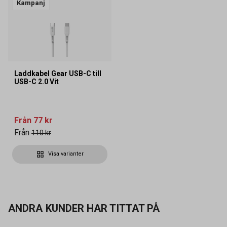
Kampanj
Laddkabel Gear USB-C till
USB-C 2.0 Vit
Från
77 kr
Från
110 kr
Visa varianter
ANDRA KUNDER HAR TITTAT PÅ