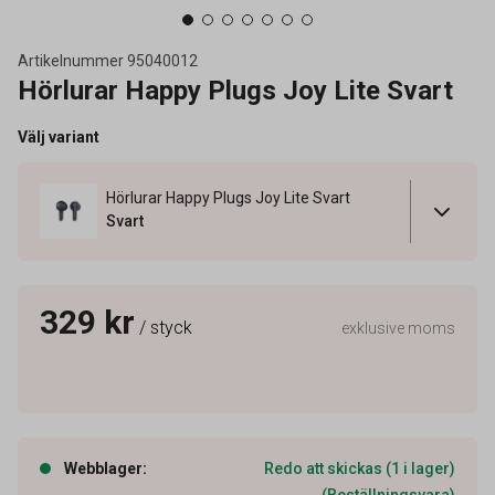
Artikelnummer
95040012
Hörlurar Happy Plugs Joy Lite Svart
Välj variant
Hörlurar Happy Plugs Joy Lite Svart
Svart
329 kr
/ styck
exklusive moms
Webblager
:
Redo att skickas (1 i lager)
(Beställningsvara)