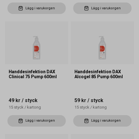
Lägg i varukorgen
Lägg i varukorgen
Handdesinfektion DAX
Handdesinfektion DAX
Clinical 75 Pump 600ml
Alcogel 85 Pump 600ml
49 kr
/ styck
59 kr
/ styck
15
styck
/
kartong
15
styck
/
kartong
Lägg i varukorgen
Lägg i varukorgen