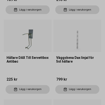
Lägg i varukorgen
Lägg i varukorgen
Hållare DAX Till Servettbox
Väggskena Dax linjal för
Antibac
5st hållare
225 kr
799 kr
Lägg i varukorgen
Lägg i varukorgen