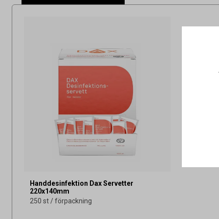
Handdesinfektion Dax Servetter
220x140mm
250 st / förpackning