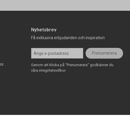
Nyhetsbrev
Få exklusiva erbjudanden och inspiration
Prenumerera
ss
Genom att klicka på "Prenumerera" godkänner du
våra integritetsvillkor.