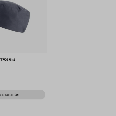
1706 Grå
sa varianter