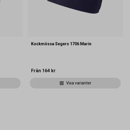
Kockmössa Segers 1706 Marin
Från
164 kr
Visa varianter