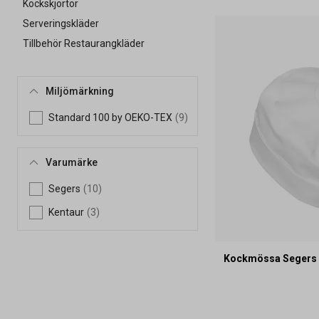
Kockskjortor
Serveringskläder
Tillbehör Restaurangkläder
Miljömärkning
Standard 100 by OEKO-TEX
(9)
Varumärke
Segers
(10)
Kentaur
(3)
Kockmössa Segers 