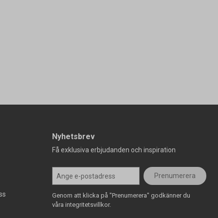
Nyhetsbrev
Få exklusiva erbjudanden och inspiration
Prenumerera
ss
Genom att klicka på "Prenumerera" godkänner du
våra integritetsvillkor.