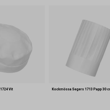
1724 Vit
Kockmössa Segers 1713 Papp 30 