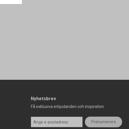
Nyhetsbrev
Få exklusiva erbjudanden och inspiration
Prenumerera