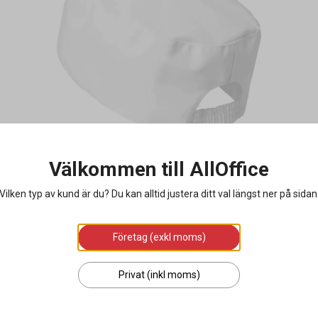
Välkommen till AllOffice
Vilken typ av kund är du? Du kan alltid justera ditt val längst ner på sidan
Företag (exkl moms)
Privat (inkl moms)