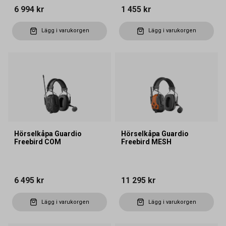
6 994 kr
1 455 kr
Lägg i varukorgen
Lägg i varukorgen
Hörselkåpa Guardio
Hörselkåpa Guardio
Freebird COM
Freebird MESH
6 495 kr
11 295 kr
Lägg i varukorgen
Lägg i varukorgen