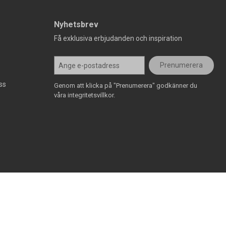
Nyhetsbrev
Få exklusiva erbjudanden och inspiration
Prenumerera
ss
Genom att klicka på "Prenumerera" godkänner du
våra integritetsvillkor.