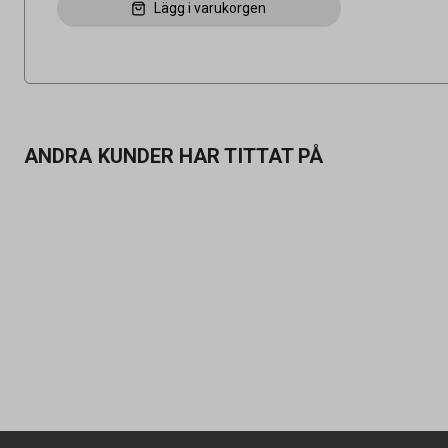
Lägg i varukorgen
ANDRA KUNDER HAR TITTAT PÅ