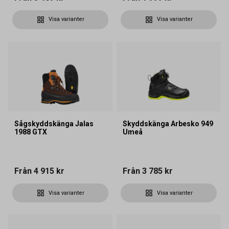
Visa varianter
Visa varianter
Sågskyddskänga Jalas
Skyddskänga Arbesko 949
1988 GTX
Umeå
Från
4 915 kr
Från
3 785 kr
Visa varianter
Visa varianter