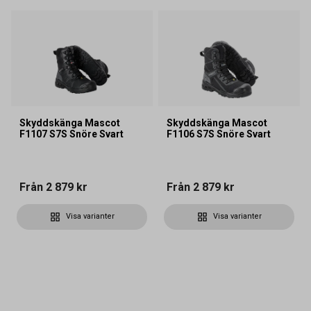
Skyddskänga Mascot
Skyddskänga Mascot
F1107 S7S Snöre Svart
F1106 S7S Snöre Svart
Från
2 879 kr
Från
2 879 kr
Visa varianter
Visa varianter