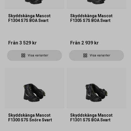
Skyddskänga Mascot
Skyddskänga Mascot
F1304 S7S BOA Svart
F1305 S7S BOA Svart
Från
3 529 kr
Från
2 939 kr
Visa varianter
Visa varianter
Skyddskänga Mascot
Skyddskänga Mascot
F1300 S7S Snöre Svart
F1301 S7S BOA Svart