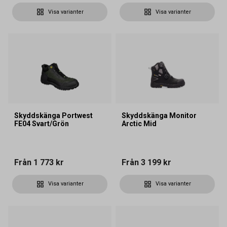
Visa varianter
Visa varianter
Skyddskänga Portwest
Skyddskänga Monitor
FE04 Svart/Grön
Arctic Mid
Från
1 773 kr
Från
3 199 kr
Visa varianter
Visa varianter