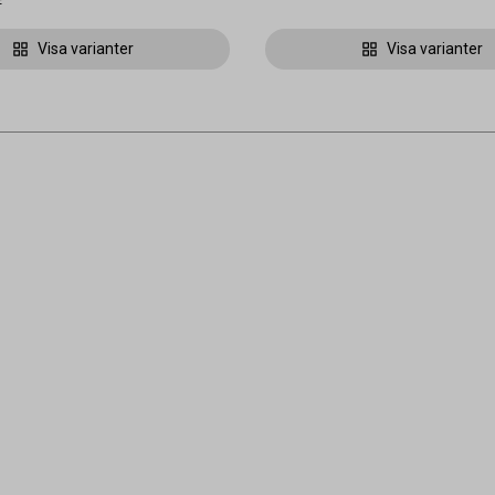
r
Visa varianter
Visa varianter