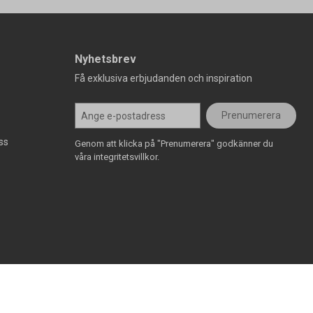
Nyhetsbrev
Få exklusiva erbjudanden och inspiration
Prenumerera
ss
Genom att klicka på "Prenumerera" godkänner du
våra integritetsvillkor.