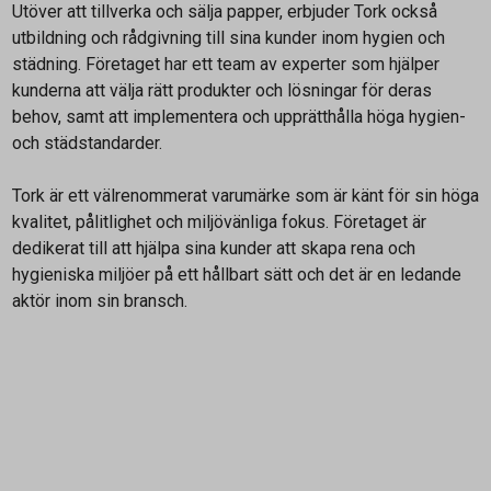
Utöver att tillverka och sälja papper, erbjuder Tork också
utbildning och rådgivning till sina kunder inom hygien och
städning. Företaget har ett team av experter som hjälper
kunderna att välja rätt produkter och lösningar för deras
behov, samt att implementera och upprätthålla höga hygien-
och städstandarder.
Tork är ett välrenommerat varumärke som är känt för sin höga
kvalitet, pålitlighet och miljövänliga fokus. Företaget är
dedikerat till att hjälpa sina kunder att skapa rena och
hygieniska miljöer på ett hållbart sätt och det är en ledande
aktör inom sin bransch.