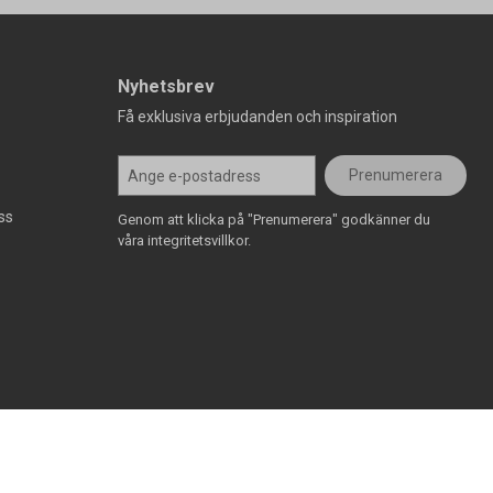
Nyhetsbrev
Få exklusiva erbjudanden och inspiration
Prenumerera
ss
Genom att klicka på "Prenumerera" godkänner du
våra integritetsvillkor.