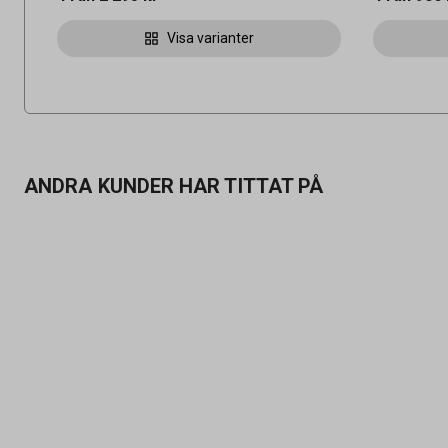
Visa varianter
ANDRA KUNDER HAR TITTAT PÅ