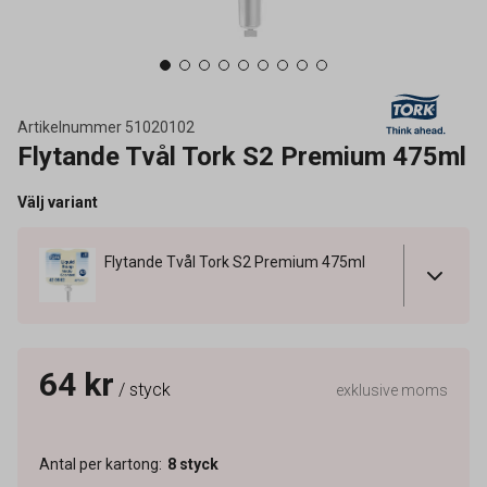
Artikelnummer
51020102
Flytande Tvål Tork S2 Premium 475ml
Välj variant
Flytande Tvål Tork S2 Premium 475ml
64 kr
/ styck
exklusive moms
Antal per kartong
:
8
styck