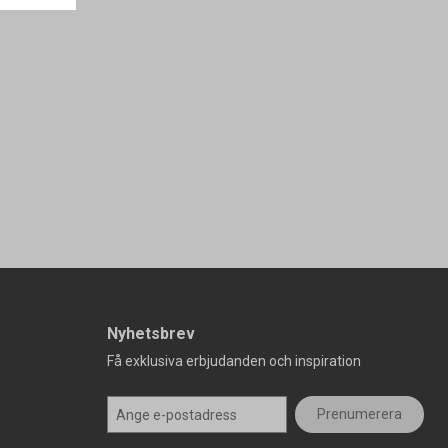
Nyhetsbrev
Få exklusiva erbjudanden och inspiration
Prenumerera