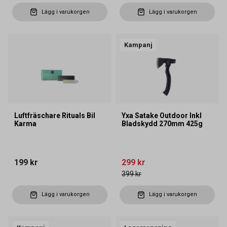
Lägg i varukorgen
Lägg i varukorgen
Kampanj
Luftfräschare Rituals Bil
Yxa Satake Outdoor Inkl
Karma
Bladskydd 270mm 425g
199 kr
299 kr
399 kr
Lägg i varukorgen
Lägg i varukorgen