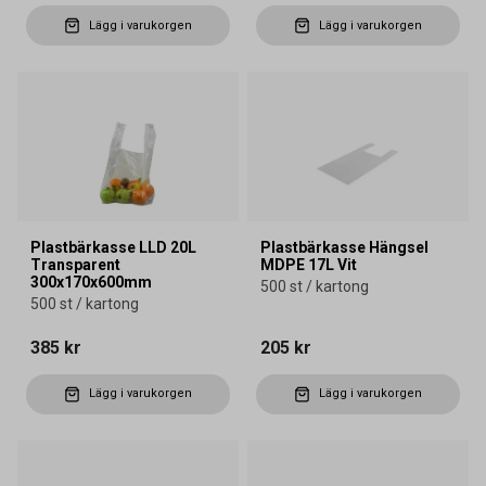
Lägg i varukorgen
Lägg i varukorgen
Plastbärkasse LLD 20L
Plastbärkasse Hängsel
Transparent
MDPE 17L Vit
300x170x600mm
500 st / kartong
500 st / kartong
385 kr
205 kr
Lägg i varukorgen
Lägg i varukorgen