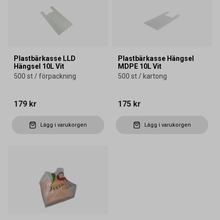
Plastbärkasse LLD
Plastbärkasse Hängsel
Hängsel 10L Vit
MDPE 10L Vit
500 st / förpackning
500 st / kartong
179 kr
175 kr
Lägg i varukorgen
Lägg i varukorgen