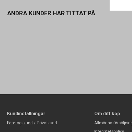
ANDRA KUNDER HAR TITTAT PÅ
Kundinställningar
Om ditt köp
Företagskund
/
Privatkund
Allmänna försäljning
Integritetspolicy