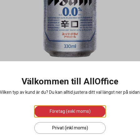
Välkommen till AllOffice
Vilken typ av kund är du? Du kan alltid justera ditt val längst ner på sidan
Företag (exkl moms)
Privat (inkl moms)