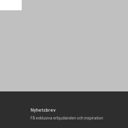
Nyhetsbrev
Få exklusiva erbjudanden och inspiration