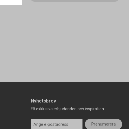
Nyhetsbrev
Få exklusiva erbjudanden och inspiration
Prenumerera