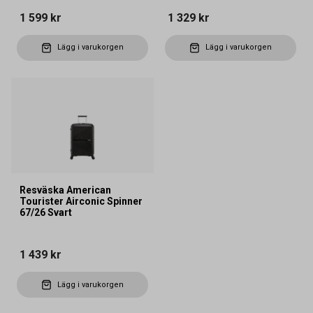
1 599 kr
1 329 kr
Lägg i varukorgen
Lägg i varukorgen
Resväska American
Tourister Airconic Spinner
67/26 Svart
1 439 kr
Lägg i varukorgen