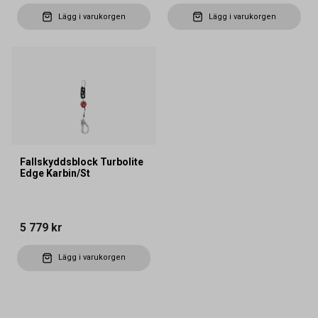
Lägg i varukorgen
Lägg i varukorgen
Fallskyddsblock Turbolite
Edge Karbin/St
5 779 kr
Lägg i varukorgen