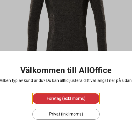
Välkommen till AllOffice
Vilken typ av kund är du? Du kan alltid justera ditt val längst ner på sidan
Företag (exkl moms)
Privat (inkl moms)