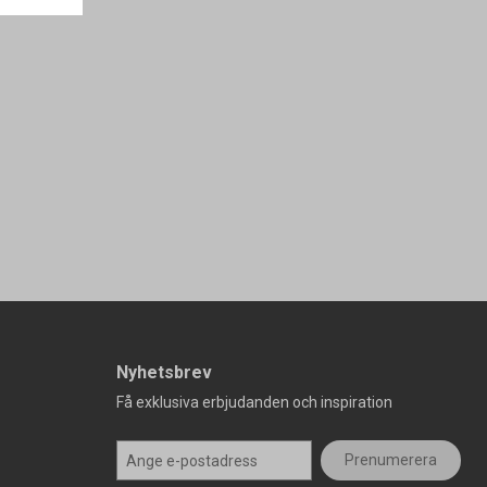
Nyhetsbrev
Få exklusiva erbjudanden och inspiration
Prenumerera