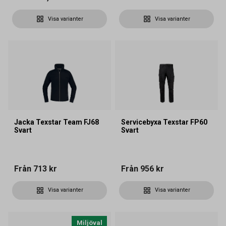
Visa varianter
Visa varianter
Jacka Texstar Team FJ68
Servicebyxa Texstar FP60
Svart
Svart
Från
713 kr
Från
956 kr
Visa varianter
Visa varianter
Miljöval