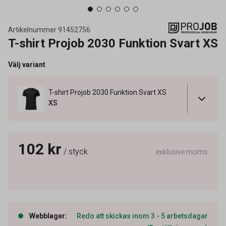
Artikelnummer
91452756
T-shirt Projob 2030 Funktion Svart XS
Välj variant
T-shirt Projob 2030 Funktion Svart XS
XS
102 kr
/ styck
exklusive moms
Webblager
:
Redo att skickas inom 3 - 5 arbetsdagar