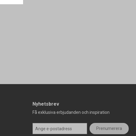
Nyhetsbrev
Få exklusiva erbjudanden och inspiration
Prenumerera