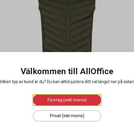
Välkommen till AllOffice
Vilken typ av kund är du? Du kan alltid justera ditt val längst ner på sidan
Företag (exkl moms)
Privat (inkl moms)