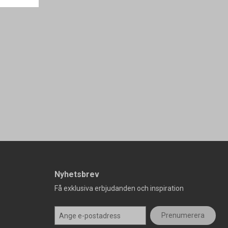
Nyhetsbrev
Få exklusiva erbjudanden och inspiration
Prenumerera