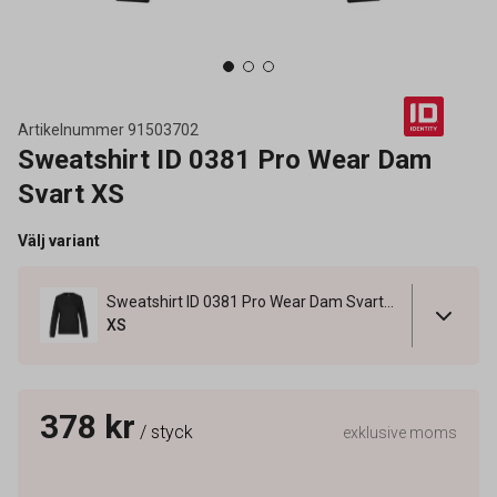
Artikelnummer
91503702
Sweatshirt ID 0381 Pro Wear Dam
Svart XS
Välj variant
Sweatshirt ID 0381 Pro Wear Dam Svart XS
XS
378 kr
/ styck
exklusive moms