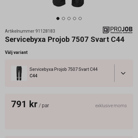
Artikelnummer
91128183
Servicebyxa Projob 7507 Svart C44
Välj variant
Servicebyxa Projob 7507 Svart C44
C44
791 kr
/ par
exklusive moms