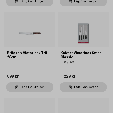
Lägg i varukorgen
Lägg i varukorgen
Brödkniv Victorinox Trä
Knivset Victorinox Swiss
26cm
Classic
5 st / set
899 kr
1 229 kr
Lägg i varukorgen
Lägg i varukorgen