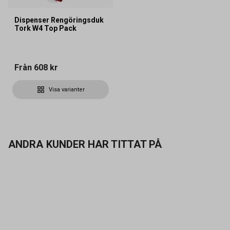
Dispenser Rengöringsduk
Tork W4 Top Pack
Från
608 kr
Visa varianter
ANDRA KUNDER HAR TITTAT PÅ