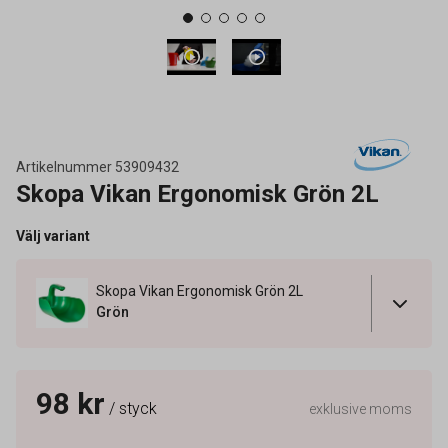
Artikelnummer
53909432
Skopa Vikan Ergonomisk Grön 2L
Välj variant
Skopa Vikan Ergonomisk Grön 2L
Grön
98 kr
/ styck
exklusive moms