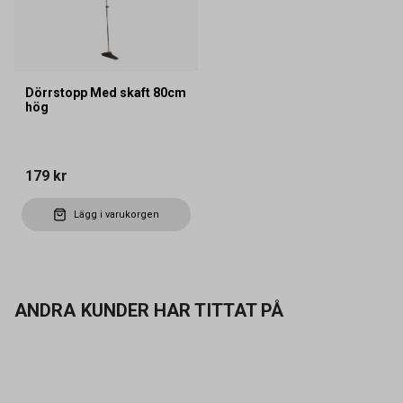
Dörrstopp Med skaft 80cm
hög
179 kr
Lägg i varukorgen
ANDRA KUNDER HAR TITTAT PÅ