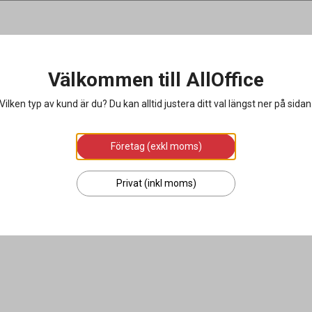
Välkommen till AllOffice
Vilken typ av kund är du? Du kan alltid justera ditt val längst ner på sidan
Företag (exkl moms)
Privat (inkl moms)