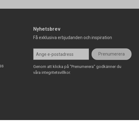
Nyhetsbrev
Få exklusiva erbjudanden och inspiration
Prenumerera
ss
Genom att klicka på "Prenumerera" godkänner du
våra integritetsvillkor.