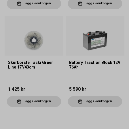
Lägg i varukorgen
Lägg i varukorgen
Skurborste Taski Green
Battery Traction Block 12V
Line 17"/43cm
76Ah
1 425 kr
5 590 kr
Lägg i varukorgen
Lägg i varukorgen