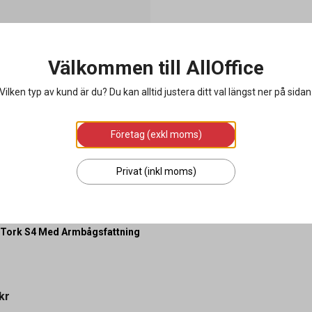
Välkommen till AllOffice
Vilken typ av kund är du? Du kan alltid justera ditt val längst ner på sidan
Företag (exkl moms)
Privat (inkl moms)
 Tork S4 Med Armbågsfattning
kr