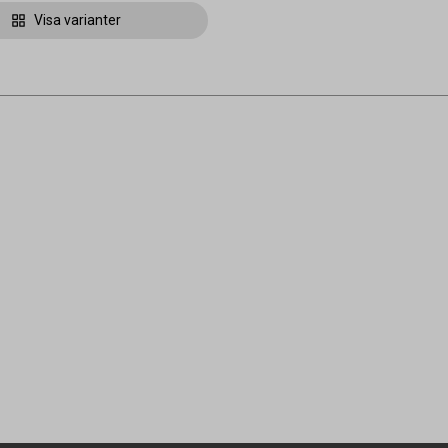
Visa varianter