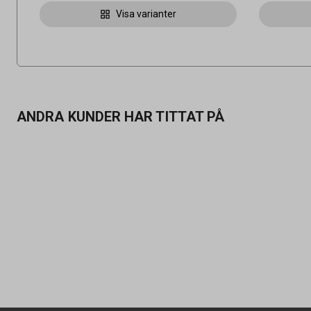
Visa varianter
ANDRA KUNDER HAR TITTAT PÅ