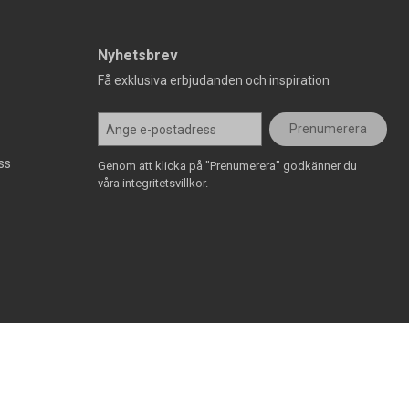
Nyhetsbrev
Få exklusiva erbjudanden och inspiration
Prenumerera
ss
Genom att klicka på "Prenumerera" godkänner du
våra integritetsvillkor.