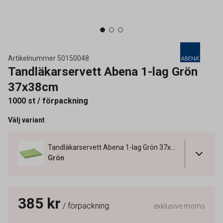
Artikelnummer
50150048
Tandläkarservett Abena 1-lag Grön
37x38cm
1000 st / förpackning
Välj variant
Tandläkarservett Abena 1-lag Grön 37x38cm
Grön
385 kr
/ förpackning
exklusive moms