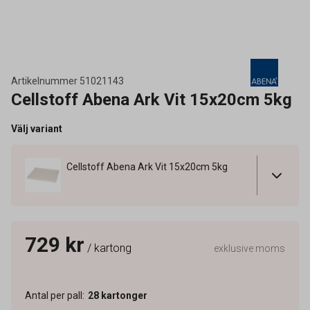
Artikelnummer
51021143
Cellstoff Abena Ark Vit 15x20cm 5kg
Välj variant
Cellstoff Abena Ark Vit 15x20cm 5kg
729 kr
/ kartong
exklusive moms
Antal per pall
:
28
kartonger