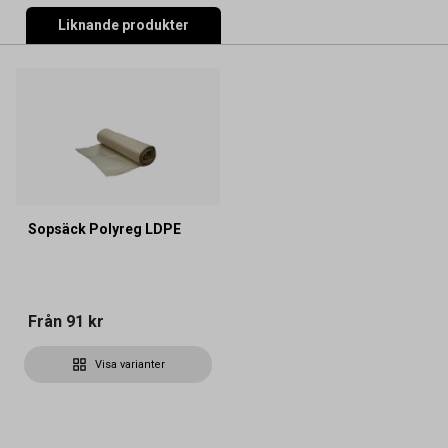
Liknande produkter
Sopsäck Polyreg LDPE
Från
91 kr
Visa varianter