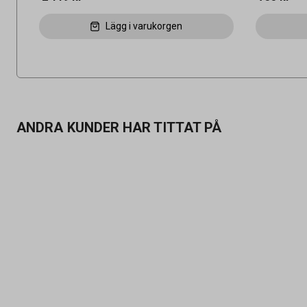
Lägg i varukorgen
ANDRA KUNDER HAR TITTAT PÅ