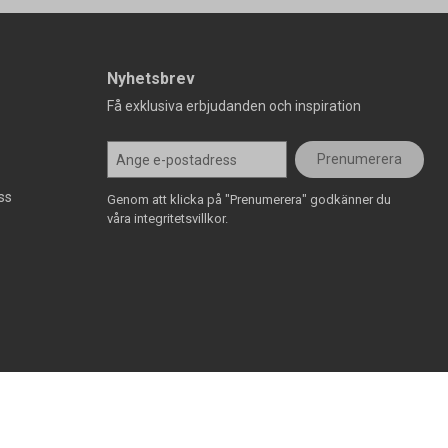
Nyhetsbrev
Få exklusiva erbjudanden och inspiration
Prenumerera
ss
Genom att klicka på "Prenumerera" godkänner du
våra integritetsvillkor.