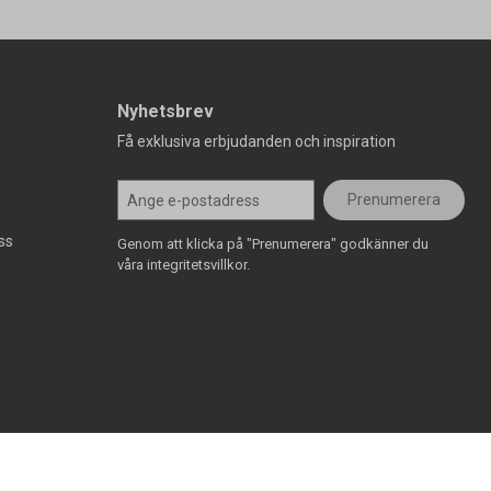
Nyhetsbrev
Få exklusiva erbjudanden och inspiration
Prenumerera
ss
Genom att klicka på "Prenumerera" godkänner du
våra integritetsvillkor.