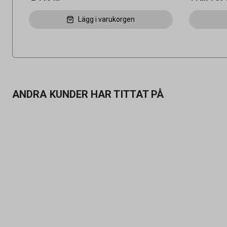
Lägg i varukorgen
ANDRA KUNDER HAR TITTAT PÅ