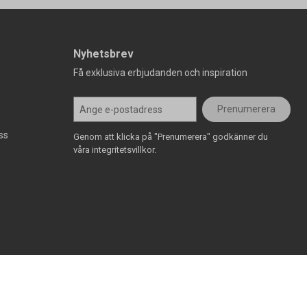
Nyhetsbrev
Få exklusiva erbjudanden och inspiration
Prenumerera
ss
Genom att klicka på "Prenumerera" godkänner du
våra integritetsvillkor.