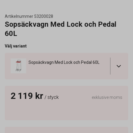
Artikelnummer
53200028
Sopsäckvagn Med Lock och Pedal
60L
Välj variant
Sopsäckvagn Med Lock och Pedal 60L
2 119 kr
/ styck
exklusive moms