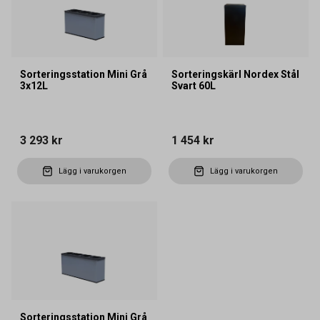
Sorteringsstation Mini Grå
Sorteringskärl Nordex Stål
3x12L
Svart 60L
3 293 kr
1 454 kr
Lägg i varukorgen
Lägg i varukorgen
Sorteringsstation Mini Grå