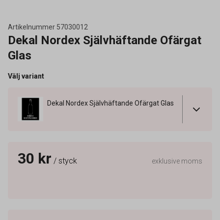
Artikelnummer
57030012
Dekal Nordex Självhäftande Ofärgat
Glas
Välj variant
Dekal Nordex Självhäftande Ofärgat Glas
30 kr
/ styck
exklusive moms