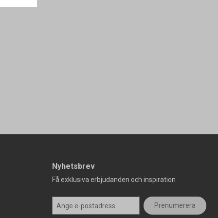
Nyhetsbrev
Få exklusiva erbjudanden och inspiration
Prenumerera