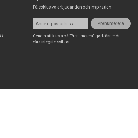
Få exklusiva erbjudanden och inspiration
Prenumerera
ss
Genom att klicka på "Prenumerera" godkänner du
våra integritetsvillkor.