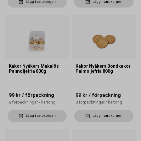
Lägg i varukorgen
Lägg i varukorgen
Kakor Nyåkers Makalös
Kakor Nyåkers Bondkakor
Palmoljefria 800g
Palmoljefria 800g
99 kr
/ förpackning
99 kr
/ förpackning
8
förpackningar
/
kartong
8
förpackningar
/
kartong
Lägg i varukorgen
Lägg i varukorgen