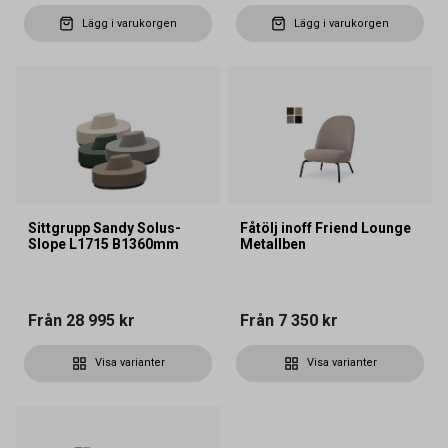
Lägg i varukorgen
Lägg i varukorgen
Sittgrupp Sandy Solus-
Fåtölj inoff Friend Lounge
Slope L1715 B1360mm
Metallben
Från
28 995 kr
Från
7 350 kr
Visa varianter
Visa varianter