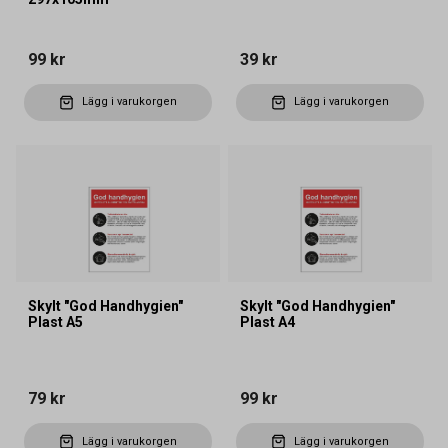
99 kr
39 kr
Lägg i varukorgen
Lägg i varukorgen
Skylt "God Handhygien"
Skylt "God Handhygien"
Plast A5
Plast A4
79 kr
99 kr
Lägg i varukorgen
Lägg i varukorgen