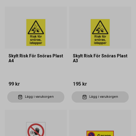
Skylt Risk För Snöras Plast
Skylt Risk För Snöras Plast
A4
A3
99 kr
195 kr
Lägg i varukorgen
Lägg i varukorgen