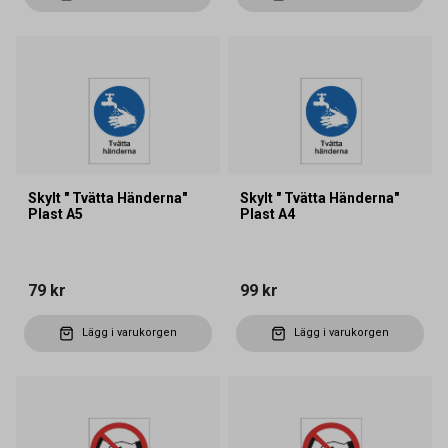
Skylt " Tvätta Händerna"
Skylt " Tvätta Händerna"
Plast A5
Plast A4
79 kr
99 kr
Lägg i varukorgen
Lägg i varukorgen