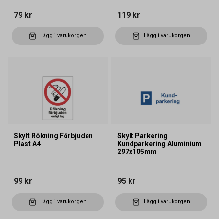
79 kr
119 kr
Lägg i varukorgen
Lägg i varukorgen
Skylt Rökning Förbjuden
Skylt Parkering
Plast A4
Kundparkering Aluminium
297x105mm
99 kr
95 kr
Lägg i varukorgen
Lägg i varukorgen