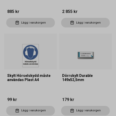
885 kr
2 855 kr
Lägg i varukorgen
Lägg i varukorgen
Skylt Hörselskydd måste
Dörrskylt Durable
användas Plast A4
149x52,5mm
99 kr
179 kr
Lägg i varukorgen
Lägg i varukorgen