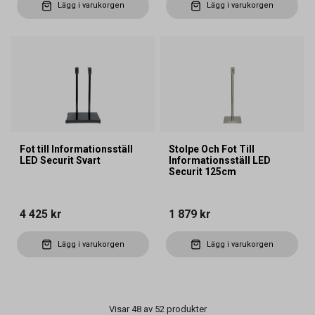
Lägg i varukorgen
Lägg i varukorgen
Fot till Informationsställ
Stolpe Och Fot Till
LED Securit Svart
Informationsställ LED
Securit 125cm
4 425 kr
1 879 kr
Lägg i varukorgen
Lägg i varukorgen
Visar 48 av 52 produkter