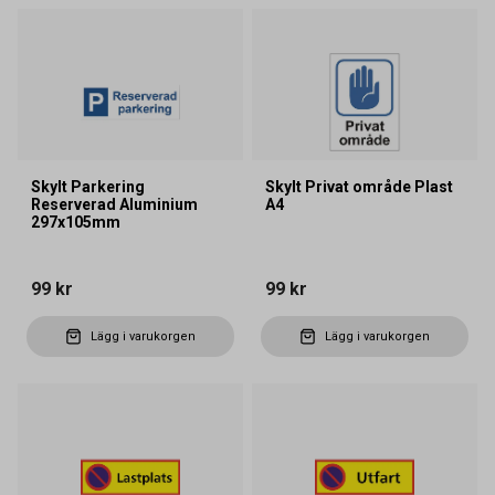
Skylt Parkering
Skylt Privat område Plast
Reserverad Aluminium
A4
297x105mm
99 kr
99 kr
Lägg i varukorgen
Lägg i varukorgen