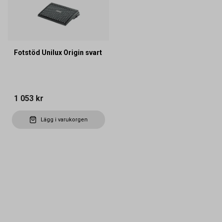
Fotstöd Unilux Origin svart
1 053 kr
Lägg i varukorgen
Kontakta oss