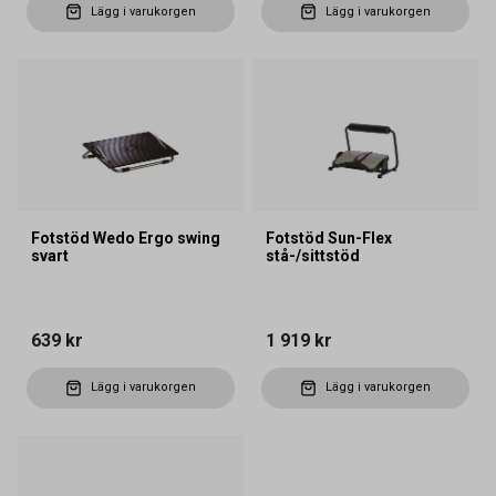
Lägg i varukorgen
Lägg i varukorgen
Fotstöd Wedo Ergo swing
Fotstöd Sun-Flex
svart
stå-/sittstöd
639 kr
1 919 kr
Lägg i varukorgen
Lägg i varukorgen