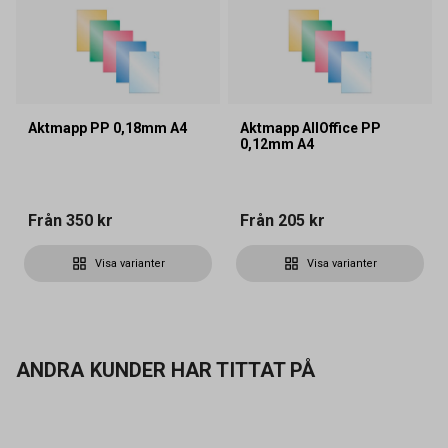
Aktmapp PP 0,18mm A4
Aktmapp AllOffice PP
0,12mm A4
Från
350 kr
Från
205 kr
Visa varianter
Visa varianter
ANDRA KUNDER HAR TITTAT PÅ